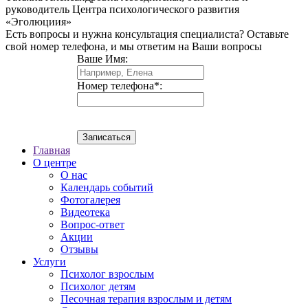
руководитель Центра психологического развития
«Эголюциия»
Есть вопросы и нужна консультация специалиста?
Оставьте
свой номер телефона, и мы ответим на Ваши вопросы
Ваше Имя:
Номер телефона
*
:
Главная
О центре
О нас
Календарь событий
Фотогалерея
Видеотека
Вопрос-ответ
Акции
Отзывы
Услуги
Психолог взрослым
Психолог детям
Песочная терапия взрослым и детям