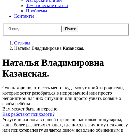
Авторские статьи
Тематические статьи
Проблемы
Контакты
Отзывы
Наталья Владимировна Казанская.
Наталья Владимировна
Казанская.
Очень хорошо, что есть место, куда могут прийти родители,
которые хотят разобраться в непривычной или просто
непонятной для них ситуации или просто узнать больше о
своём ребёнке.
Вам может быть интересно
Как работают психологи?
Услуги психолога в нашей стране не настолько популярны,
как в более развитых странах, где поход к личному психологу
или психотерапевту является делом довольно обыденным и