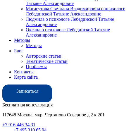
Татьяне Александровне
Масагутова Светлана Владимировна о психологе
Лебединской Татьяне Александровне
Людмила о психологе Лебединской Татьяне
Александровне
Оксана о психологе Лебединской Татьяне
Александровне
Методы
Методы
Блог
Авторские статьи
Тематические статьи
Проблемы
Контакты
Карта сайта
Записаться
Бесплатная консультация
117648 Москва, мкр. Чертаново Северное д.2 к.201
+7 916 446 34 31
+7 495 310 65 94