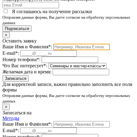
Я соглашаюсь на получение рассылки
Отправляя данные формы, Вы даете согласие на обработку персональных
данных
Подписаться
×
Оставить заявку
Ваше Имя и Фамилия
*
:
E-mail
*
:
Номер телефона
*
:
Что Вас интересует
*
:
Желаемая дата и время:
Для корректной записи, важно правильно заполнить все поля
формы
Отправляя данные формы, Вы даете согласие на обработку персональных
данных
×
Записаться на
Методы
Ваше Имя и Фамилия
*
:
E-mail
*
:
Номер телефона
*
: