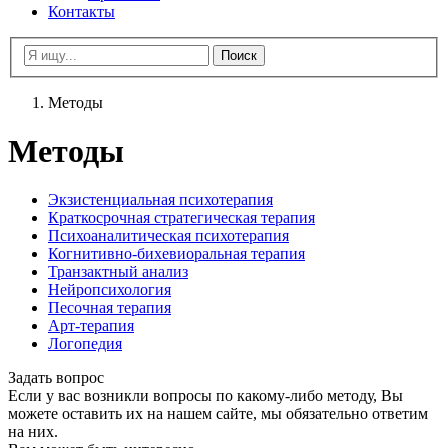
Контакты
Методы
Методы
Экзистенциальная психотерапия
Краткосрочная стратегическая терапия
Психоаналитическая психотерапия
Когнитивно-бихевиоральная терапия
Транзактный анализ
Нейропсихология
Песочная терапия
Арт-терапия
Логопедия
Задать вопрос
Если у вас возникли вопросы по какому-либо методу,
Вы
можете оставить их на нашем сайте, мы обязательно ответим
на них.