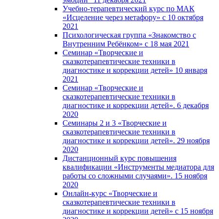
Учебно-терапевтический курс по МАК
«Исцеление через метафору» с 10 октября
2021
Психологическая группа «Знакомство с
Внутренним Ребёнком» с 18 мая 2021
Семинар «Творческие и
сказкотерапевтические техники в
диагностике и коррекции детей» 10 января
2021
Семинар «Творческие и
сказкотерапевтические техники в
диагностике и коррекции детей». 6 декабря
2020
Семинары 2 и 3 «Творческие и
сказкотерапевтические техники в
диагностике и коррекции детей». 29 ноября
2020
Дистанционный курс повышения
квалификации «Инструменты медиатора для
работы со сложными случаями». 15 ноября
2020
Онлайн-курс «Творческие и
сказкотерапевтические техники в
диагностике и коррекции детей» с 15 ноября