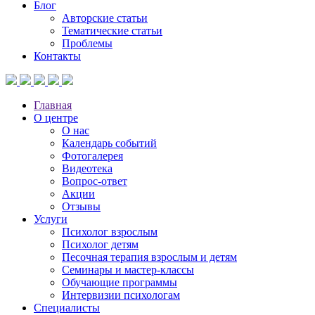
Блог
Авторские статьи
Тематические статьи
Проблемы
Контакты
Главная
О центре
О нас
Календарь событий
Фотогалерея
Видеотека
Вопрос-ответ
Акции
Отзывы
Услуги
Психолог взрослым
Психолог детям
Песочная терапия взрослым и детям
Семинары и мастер-классы
Обучающие программы
Интервизии психологам
Специалисты